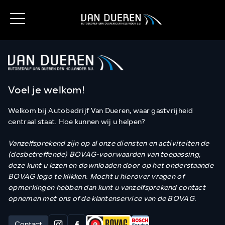
Voel je welkom!
Welkom bij Autobedrijf Van Dueren, waar gastvrijheid
centraal staat. Hoe kunnen wij u helpen?
Vanzelfsprekend zijn op al onze diensten en activiteiten de
(desbetreffende) BOVAG-voorwaarden van toepassing,
deze kunt u lezen en downloaden door op het onderstaande
BOVAG logo te klikken. Mocht u hierover vragen of
opmerkingen hebben dan kunt u vanzelfsprekend contact
opnemen met ons of de klantenservice van de BOVAG.
Contact