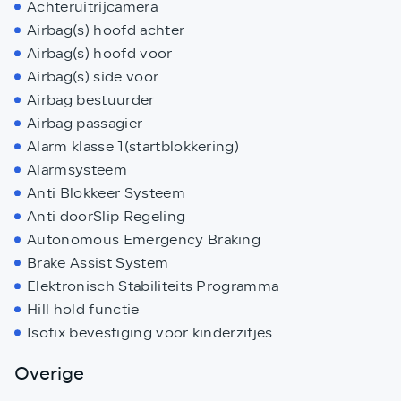
Achteruitrijcamera
Airbag(s) hoofd achter
Airbag(s) hoofd voor
Airbag(s) side voor
Airbag bestuurder
Airbag passagier
Alarm klasse 1(startblokkering)
Alarmsysteem
Anti Blokkeer Systeem
Anti doorSlip Regeling
Autonomous Emergency Braking
Brake Assist System
Elektronisch Stabiliteits Programma
Hill hold functie
Isofix bevestiging voor kinderzitjes
Overige