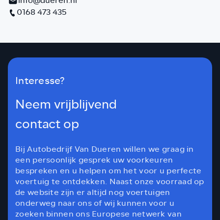
info@dueren.nl
0168 473 435
Interesse?
Neem vrijblijvend
contact op
Bij Autobedrijf Van Dueren willen we graag in
een persoonlijk gesprek uw voorkeuren
bespreken en u helpen om het voor u perfecte
voertuig te ontdekken. Naast onze voorraad op
de website zijn er altijd nog voertuigen
onderweg naar ons of wij kunnen voor u
zoeken binnen ons Europese netwerk van