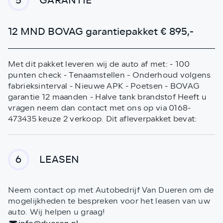
GARANTIE
5
12 MND BOVAG garantiepakket € 895,-
Met dit pakket leveren wij de auto af met: - 100
punten check - Tenaamstellen - Onderhoud volgens
fabrieksinterval - Nieuwe APK - Poetsen - BOVAG
garantie 12 maanden - Halve tank brandstof Heeft u
vragen neem dan contact met ons op via 0168-
473435 keuze 2 verkoop. Dit afleverpakket bevat:
LEASEN
6
Neem contact op met Autobedrijf Van Dueren om de
mogelijkheden te bespreken voor het leasen van uw
auto. Wij helpen u graag!