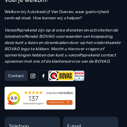
Voel je welkom!
Welkom bij Autobedrijf Van Dueren, waar gastvrijheid
centraal staat. Hoe kunnen wij u helpen?
Vanzelfsprekend zijn op al onze diensten en activiteiten de
(desbetreffende) BOVAG-voorwaarden van toepassing,
deze kunt u lezen en downloaden door op het onderstaande
BOVAG logo te klikken. Mocht u hierover vragen of
opmerkingen hebben dan kunt u vanzelfsprekend contact
opnemen met ons of de klantenservice van de BOVAG.
Contact
Telefoon
E-mail