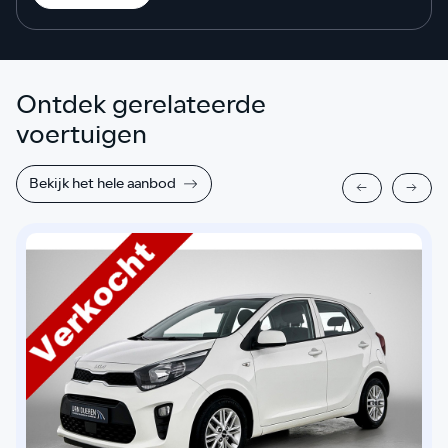
Ontdek gerelateerde
voertuigen
Bekijk het hele aanbod