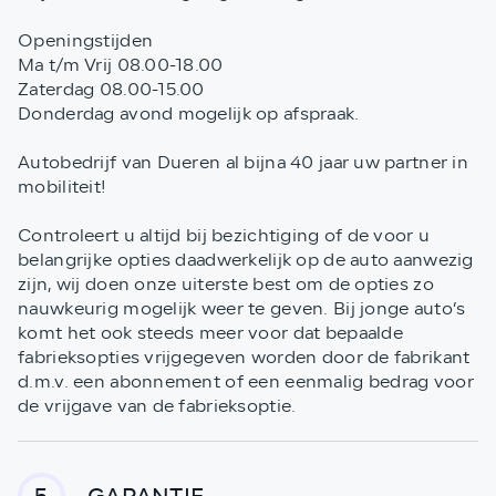
Openingstijden
Ma t/m Vrij 08.00-18.00
Zaterdag 08.00-15.00
Donderdag avond mogelijk op afspraak.
Autobedrijf van Dueren al bijna 40 jaar uw partner in
mobiliteit!
Controleert u altijd bij bezichtiging of de voor u
belangrijke opties daadwerkelijk op de auto aanwezig
zijn, wij doen onze uiterste best om de opties zo
nauwkeurig mogelijk weer te geven. Bij jonge auto’s
komt het ook steeds meer voor dat bepaalde
fabrieksopties vrijgegeven worden door de fabrikant
d.m.v. een abonnement of een eenmalig bedrag voor
de vrijgave van de fabrieksoptie.