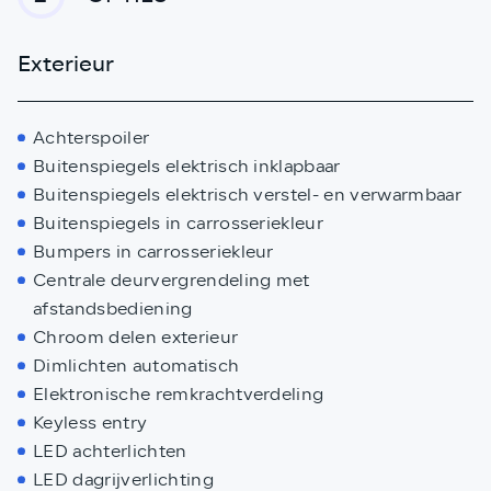
Exterieur
Achterspoiler
Buitenspiegels elektrisch inklapbaar
Buitenspiegels elektrisch verstel- en verwarmbaar
Buitenspiegels in carrosseriekleur
Bumpers in carrosseriekleur
Centrale deurvergrendeling met
afstandsbediening
Chroom delen exterieur
Dimlichten automatisch
Elektronische remkrachtverdeling
Keyless entry
LED achterlichten
LED dagrijverlichting