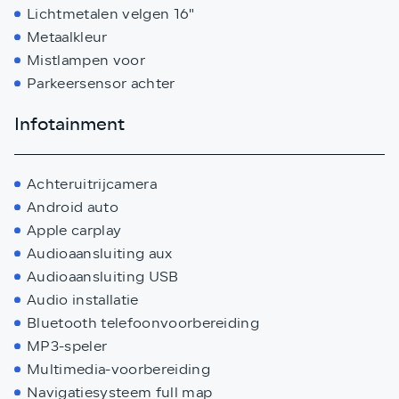
Lichtmetalen velgen 16"
Metaalkleur
Mistlampen voor
Parkeersensor achter
Infotainment
Achteruitrijcamera
Android auto
Apple carplay
Audioaansluiting aux
Audioaansluiting USB
Audio installatie
Bluetooth telefoonvoorbereiding
MP3-speler
Multimedia-voorbereiding
Navigatiesysteem full map