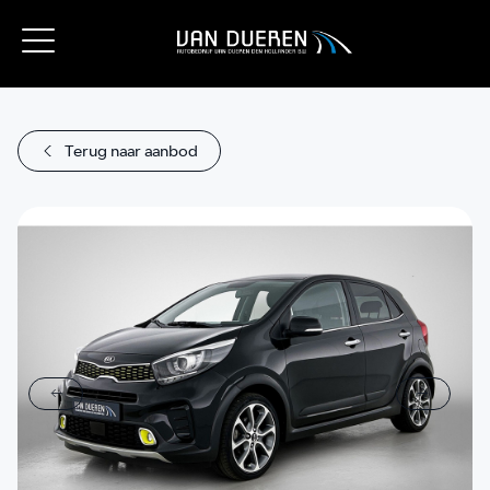
Terug naar aanbod