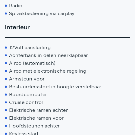
Radio
Spraakbediening via carplay
Interieur
12Volt aansluiting
Achterbank in delen neerklapbaar
Airco (automatisch)
Airco met elektronische regeling
Armsteun voor
Bestuurdersstoel in hoogte verstelbaar
Boordcomputer
Cruise control
Elektrische ramen achter
Elektrische ramen voor
Hoofdsteunen achter
Keyless start