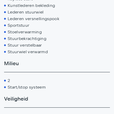
Kunstlederen bekleding
Lederen stuurwiel
Lederen versnellingspook
Sportstuur
Stoelverwarming
Stuurbekrachtiging
Stuur verstelbaar
Stuurwiel verwarmd
Milieu
2
Start/stop systeem
Veiligheid