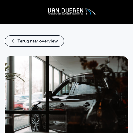
Terug naar overview