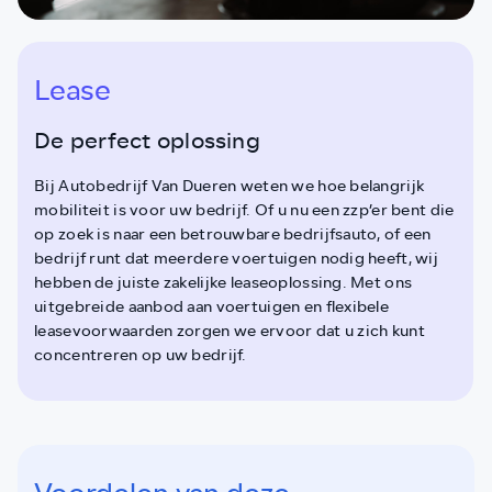
Lease
De perfect oplossing
Bij Autobedrijf Van Dueren weten we hoe belangrijk
mobiliteit is voor uw bedrijf. Of u nu een zzp’er bent die
op zoek is naar een betrouwbare bedrijfsauto, of een
bedrijf runt dat meerdere voertuigen nodig heeft, wij
hebben de juiste zakelijke leaseoplossing. Met ons
uitgebreide aanbod aan voertuigen en flexibele
leasevoorwaarden zorgen we ervoor dat u zich kunt
concentreren op uw bedrijf.