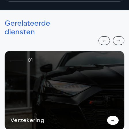
Gerelateerde
diensten
01
Verzekering