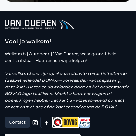
Voel je welkom!
Welkom bij Autobedrijf Van Dueren, waar gastvrijheid
centraal staat. Hoe kunnen wij u helpen?
Vanzelfsprekend zijn op al onze diensten en activiteiten de
(desbetreffende) BOVAG-voorwaarden van toepassing,
deze kunt u lezen en downloaden door op het onderstaande
BOVAG logo te klikken. Mocht u hierover vragen of
opmerkingen hebben dan kunt u vanzelfsprekend contact
opnemen met ons of de klantenservice van de BOVAG.
Contact