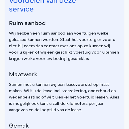
Voordelen van deze
service
Ruim aanbod
Wij hebben een ruim aanbod aan voertuigen welke
geleased kunnen worden. Staat het voertuig er voor u
niet bij neem dan contact met ons op zo kunnen wij
voor u kijken of wij een geschikt voertuig voor u binnen
krijgen welke voor uw bedrijf geschikt is.
Maatwerk
Samen met u kunnen wij een leasevoorstel op maat
maken. Wilt u de lease incl. verzekering, onderhoud en
wegenbelasting of wilt u enkel het voertuig leasen. Alles
is mogelijk ook kunt u zelf de kilometers per jaar
aangeven en de looptijd van de lease.
Gemak