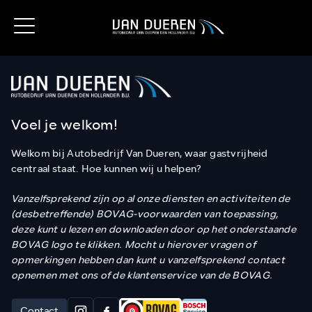
Voel je welkom!
Welkom bij Autobedrijf Van Dueren, waar gastvrijheid
centraal staat. Hoe kunnen wij u helpen?
Vanzelfsprekend zijn op al onze diensten en activiteiten de
(desbetreffende) BOVAG-voorwaarden van toepassing,
deze kunt u lezen en downloaden door op het onderstaande
BOVAG logo te klikken. Mocht u hierover vragen of
opmerkingen hebben dan kunt u vanzelfsprekend contact
opnemen met ons of de klantenservice van de BOVAG.
Contact