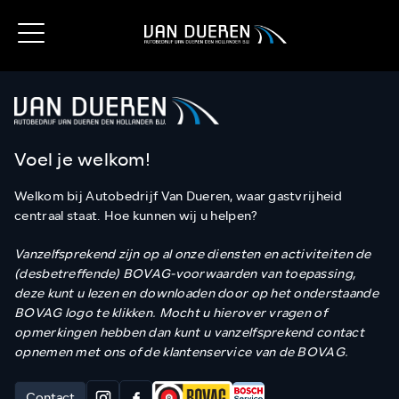
Voel je welkom!
Welkom bij Autobedrijf Van Dueren, waar gastvrijheid
centraal staat. Hoe kunnen wij u helpen?
Vanzelfsprekend zijn op al onze diensten en activiteiten de
(desbetreffende) BOVAG-voorwaarden van toepassing,
deze kunt u lezen en downloaden door op het onderstaande
BOVAG logo te klikken. Mocht u hierover vragen of
opmerkingen hebben dan kunt u vanzelfsprekend contact
opnemen met ons of de klantenservice van de BOVAG.
Contact